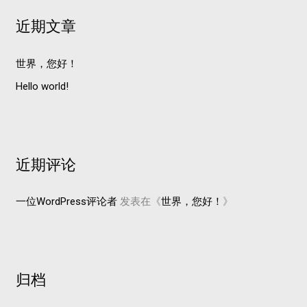
近期文章
世界，您好！
Hello world!
近期评论
一位WordPress评论者
发表在《
世界，您好！
》
归档