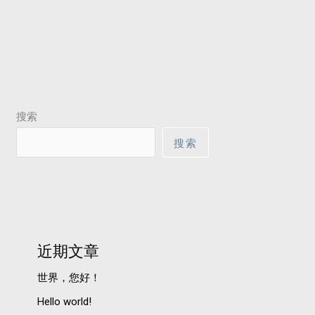
搜索
搜索
近期文章
世界，您好！
Hello world!