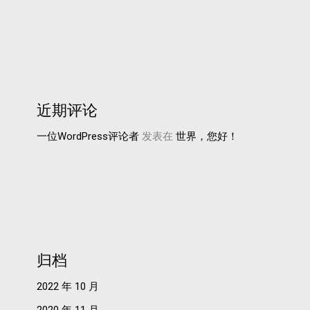
近期评论
一位WordPress评论者
发表在
世界，您好！
归档
2022 年 10 月
2020 年 11 月