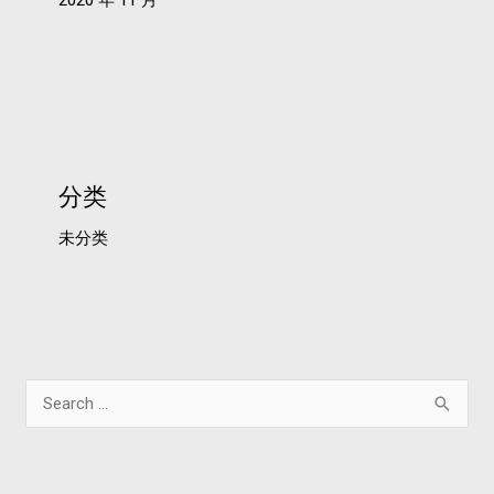
分类
未分类
搜
索
：