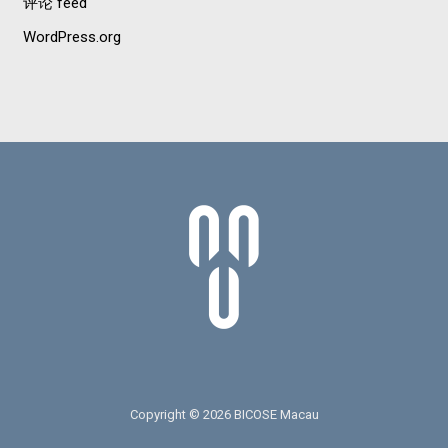
评论 feed
WordPress.org
Copyright © 2026 BICOSE Macau