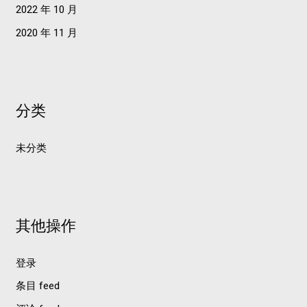
2022 年 10 月
2020 年 11 月
分类
未分类
其他操作
登录
条目 feed